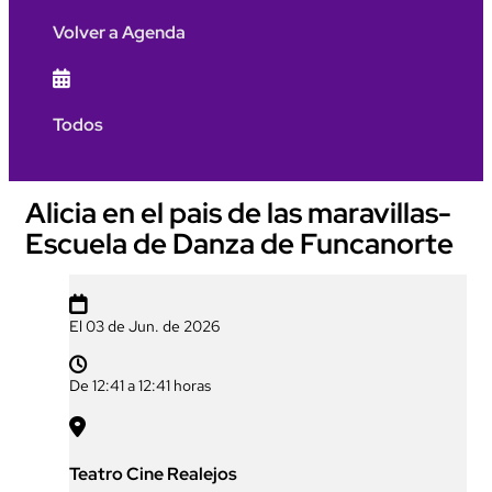
Volver a Agenda

Todos
Alicia en el pais de las maravillas-
Escuela de Danza de Funcanorte

El 03 de Jun. de 2026

De 12:41 a 12:41 horas

Teatro Cine Realejos