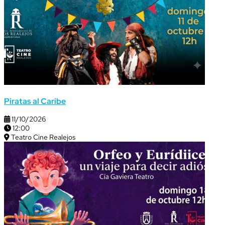
Piratas al Caribe
11/10/2026
12:00
Teatro Cine Realejos