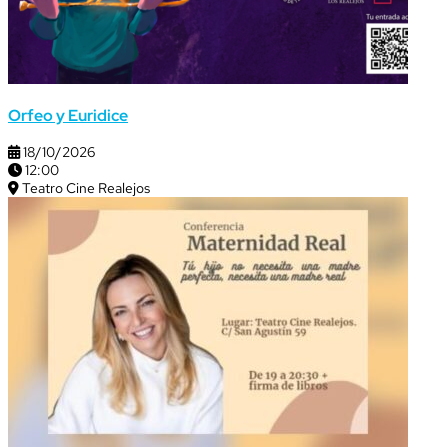
Orfeo y Euridice
18/10/2026
12:00
Teatro Cine Realejos