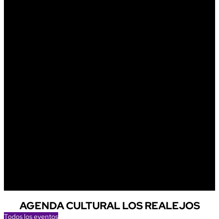
AGENDA CULTURAL LOS REALEJOS
Todos los eventos