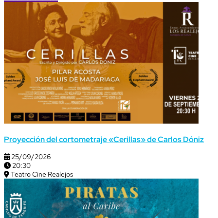
Proyección del cortometraje «Cerillas» de Carlos Dóniz
25/09/2026
20:30
Teatro Cine Realejos