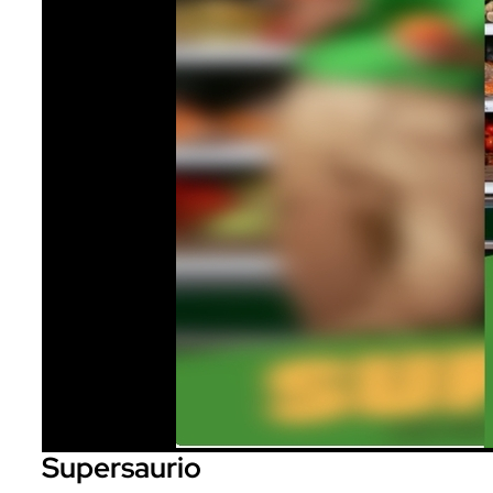
Supersaurio