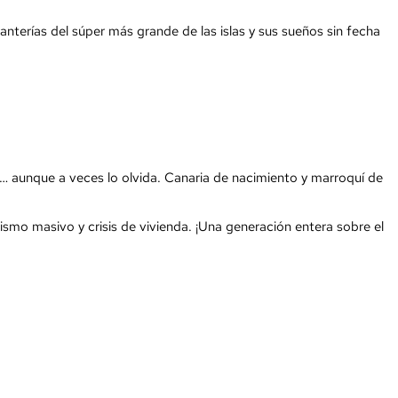
anterías del súper más grande de las islas y sus sueños sin fecha
 aunque a veces lo olvida. Canaria de nacimiento y marroquí de
ismo masivo y crisis de vivienda. ¡Una generación entera sobre el