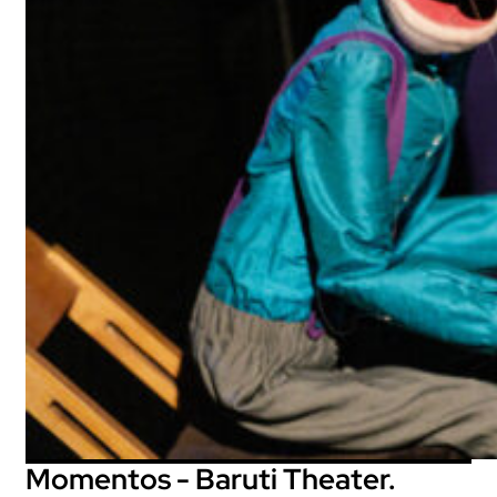
Momentos - Baruti Theater.