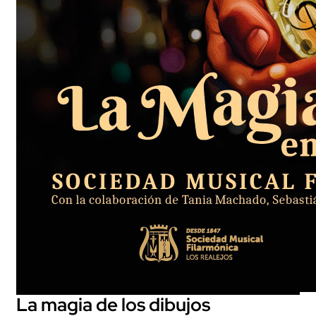
La magia de los dibujos