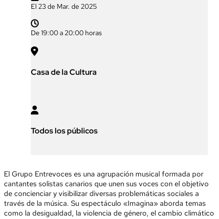
El 23 de Mar. de 2025

De 19:00 a 20:00 horas

Casa de la Cultura

Todos los públicos
El Grupo Entrevoces es una agrupación musical formada por
cantantes solistas canarios que unen sus voces con el objetivo
de concienciar y visibilizar diversas problemáticas sociales a
través de la música. Su espectáculo «Imagina» aborda temas
como la desigualdad, la violencia de género, el cambio climático