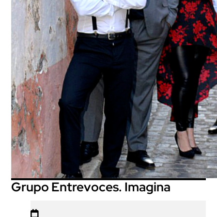
Grupo Entrevoces. Imagina
